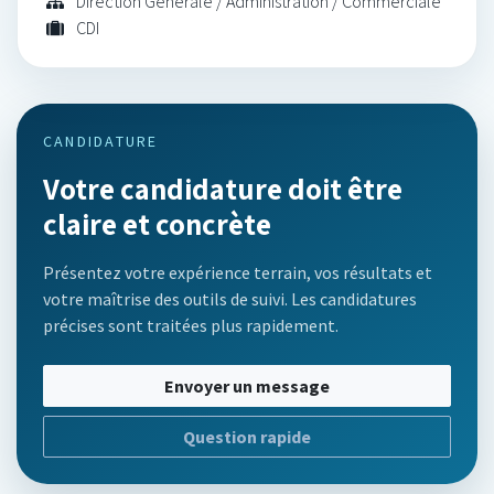
Direction Générale / Administration / Commerciale
CDI
CANDIDATURE
Votre candidature doit être
claire et concrète
Présentez votre expérience terrain, vos résultats et
votre maîtrise des outils de suivi. Les candidatures
précises sont traitées plus rapidement.
Envoyer un message
Question rapide