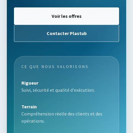
Voir les offres
Contacter Plastub
CE QUE NOUS VALORISONS
Rigueur
Suivi, sécurité et qualité d'exécution.
Terrain
Compréhension réelle des clients et des
opérations.