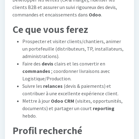
clients B2B et assurer un suivi rigoureux des devis,
commandes et encaissements dans
Odoo
.
Ce que vous ferez
Prospecter et visiter clients/chantiers, animer
un portefeuille (distributeurs, TP, installateurs,
administrations).
Faire des
devis
clairs et les convertir en
commandes
; coordonner livraisons avec
Logistique/Production.
Suivre les
relances
(devis & paiements) et
contribuer à une excellente expérience client.
Mettre à jour
Odoo CRM
(visites, opportunités,
documents) et partager un court
reporting
hebdo.
Profil recherché