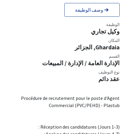
وصف الوظيفة
الوظيفة
وكيل تجاري
المكان
Ghardaia
,
الجزائر
القسم
الإدارة العامة / الإدارة / المبيعات
نوع التوظيف
عقد دائم
Procédure de recrutement pour le poste d'Agent
Commercial (PVC/PEHD) - Plastub
Réception des candidatures (Jours 1-3) :
Analyse des candidatures (Jours 4-7) :