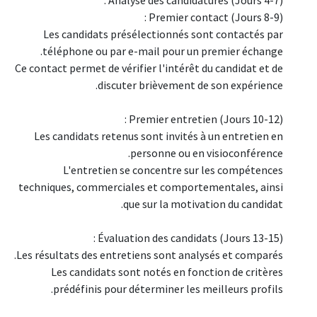
Premier contact (Jours 8-9) :
Les candidats présélectionnés sont contactés par
téléphone ou par e-mail pour un premier échange.
Ce contact permet de vérifier l'intérêt du candidat et de
discuter brièvement de son expérience.
Premier entretien (Jours 10-12) :
Les candidats retenus sont invités à un entretien en
personne ou en visioconférence.
L'entretien se concentre sur les compétences
techniques, commerciales et comportementales, ainsi
que sur la motivation du candidat.
Évaluation des candidats (Jours 13-15) :
Les résultats des entretiens sont analysés et comparés.
Les candidats sont notés en fonction de critères
prédéfinis pour déterminer les meilleurs profils.